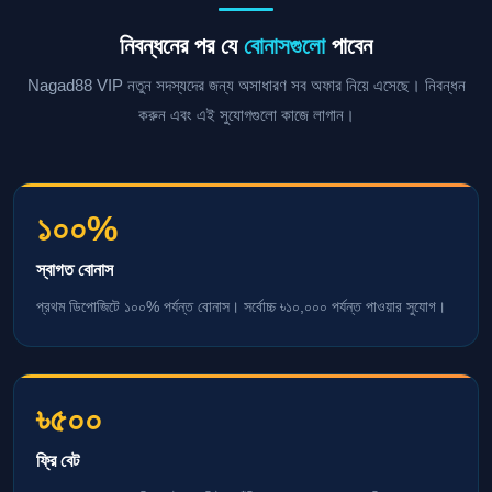
নিবন্ধনের পর যে
বোনাসগুলো
পাবেন
Nagad88 VIP নতুন সদস্যদের জন্য অসাধারণ সব অফার নিয়ে এসেছে। নিবন্ধন
করুন এবং এই সুযোগগুলো কাজে লাগান।
১০০%
স্বাগত বোনাস
প্রথম ডিপোজিটে ১০০% পর্যন্ত বোনাস। সর্বোচ্চ ৳১০,০০০ পর্যন্ত পাওয়ার সুযোগ।
৳৫০০
ফ্রি বেট