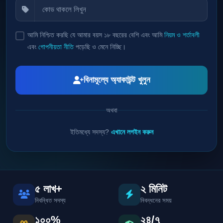
আমি নিশ্চিত করছি যে আমার বয়স ১৮ বছরের বেশি এবং আমি
নিয়ম ও শর্তাবলী
এবং
গোপনীয়তা নীতি
পড়েছি ও মেনে নিচ্ছি।
বিনামূল্যে অ্যাকাউন্ট খুলুন
অথবা
ইতিমধ্যে সদস্য?
এখানে লগইন করুন
৫ লাখ+
২ মিনিট
নিবন্ধিত সদস্য
নিবন্ধনের সময়
১০০%
২৪/৭