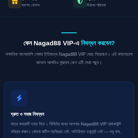
স্বাগত বোনাস
নিরাপদ পরিষেবা
কেন Nagad88 VIP-এ
নিবন্ধন করবেন?
লক্ষাধিক বাংলাদেশি গেমার ইতিমধ্যে Nagad88 VIP বেছে নিয়েছেন। এই কারণগুলো
জানলে আপনিও বুঝবেন কেন এটি সেরা পছন্দ।
দ্রুত ও সহজ নিবন্ধন
মাত্র কয়েকটি তথ্য দিয়ে ২ মিনিটের মধ্যে আপনার Nagad88 VIP অ্যাকাউন্ট
সক্রিয় করুন। কোনো জটিল প্রক্রিয়া নেই, অতিরিক্ত ডকুমেন্ট নেই — শুধু নাম,