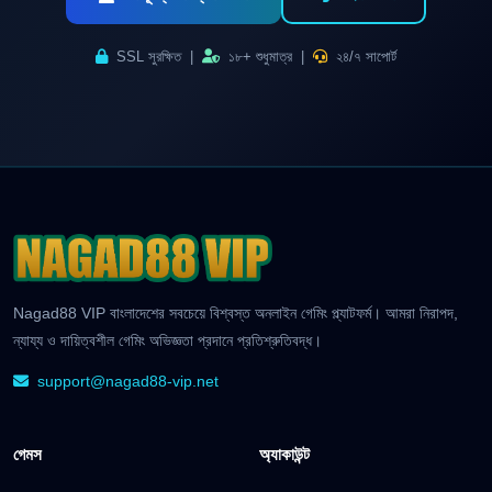
SSL সুরক্ষিত |
১৮+ শুধুমাত্র |
২৪/৭ সাপোর্ট
Nagad88 VIP বাংলাদেশের সবচেয়ে বিশ্বস্ত অনলাইন গেমিং প্ল্যাটফর্ম। আমরা নিরাপদ,
ন্যায্য ও দায়িত্বশীল গেমিং অভিজ্ঞতা প্রদানে প্রতিশ্রুতিবদ্ধ।
support@nagad88-vip.net
গেমস
অ্যাকাউন্ট