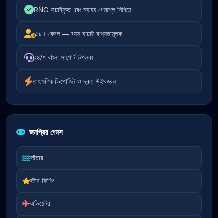
RNG যাচাইকৃত এবং ন্যায্য গেমপ্লে নিশ্চিত
১৮+ কেবল — বয়স যাচাই বাধ্যতামূলক
২৪/৭ বাংলা সাপোর্ট উপলব্ধ
তাৎক্ষণিক ডিপোজিট ও দ্রুত উইথড্রল
জনপ্রিয় গেমস
সাঁতার
স্টার ফিশিং
এভিয়েটর