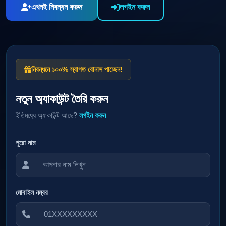
এখনই নিবন্ধন করুন
লগইন করুন
নিবন্ধনে ১০০% স্বাগত বোনাস পাচ্ছেন!
নতুন অ্যাকাউন্ট তৈরি করুন
ইতিমধ্যে অ্যাকাউন্ট আছে?
লগইন করুন
পুরো নাম
মোবাইল নম্বর